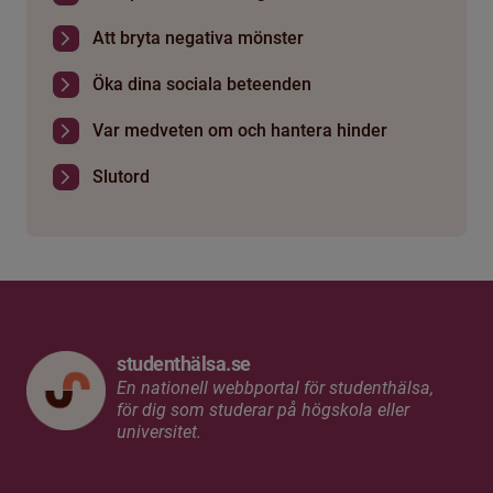
Att bryta negativa mönster
Öka dina sociala beteenden
Var medveten om och hantera hinder
Slutord
studenthälsa.se
En nationell webbportal för studenthälsa,
för dig som studerar på högskola eller
universitet.