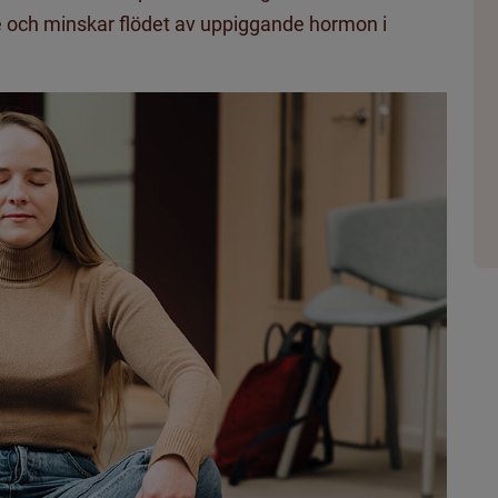
 och minskar flödet av uppiggande hormon i