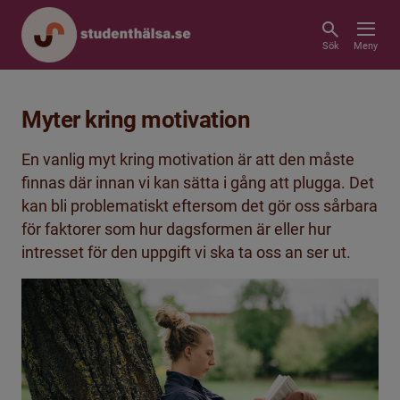
Sök
Meny
Myter kring motivation
En vanlig myt kring motivation är att den måste
finnas där innan vi kan sätta i gång att plugga. Det
kan bli problematiskt eftersom det gör oss sårbara
för faktorer som hur dagsformen är eller hur
intresset för den uppgift vi ska ta oss an ser ut.