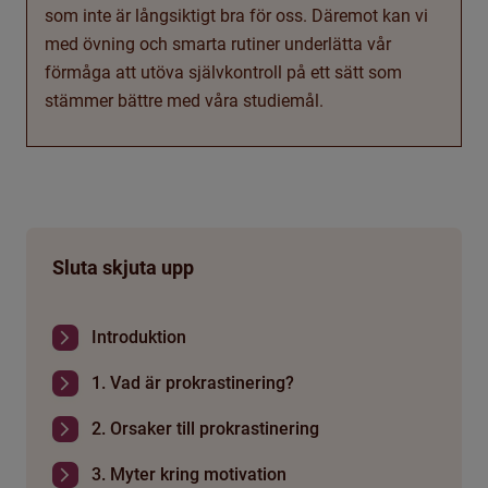
som inte är långsiktigt bra för oss. Däremot kan vi
med övning och smarta rutiner underlätta vår
förmåga att utöva självkontroll på ett sätt som
stämmer bättre med våra studiemål.
Sluta skjuta upp
Introduktion
1. Vad är prokrastinering?
2. Orsaker till prokrastinering
3. Myter kring motivation