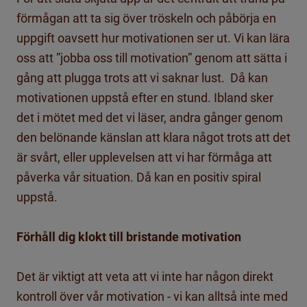
förmågan att ta sig över tröskeln och påbörja en
uppgift oavsett hur motivationen ser ut. Vi kan lära
oss att ”jobba oss till motivation” genom att sätta i
gång att plugga trots att vi saknar lust. Då kan
motivationen uppstå efter en stund. Ibland sker
det i mötet med det vi läser, andra gånger genom
den belönande känslan att klara något trots att det
är svårt, eller upplevelsen att vi har förmåga att
påverka vår situation. Då kan en positiv spiral
uppstå.
Förhåll dig klokt till bristande motivation
Det är viktigt att veta att vi inte har någon direkt
kontroll över vår motivation - vi kan alltså inte med