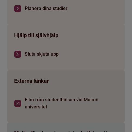
Planera dina studier
Hjälp till självhjälp
Sluta skjuta upp
Externa länkar
Film från studenthälsan vid Malmö
universitet