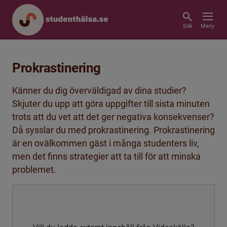
Sök
Meny
Prokrastinering
Känner du dig överväldigad av dina studier?
Skjuter du upp att göra uppgifter till sista minuten
trots att du vet att det ger negativa konsekvenser?
Då sysslar du med prokrastinering. Prokrastinering
är en ovälkommen gäst i många studenters liv,
men det finns strategier att ta till för att minska
problemet.