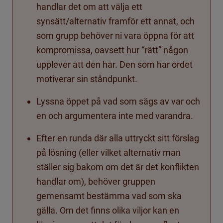
handlar det om att välja ett
synsätt/alternativ framför ett annat, och
som grupp behöver ni vara öppna för att
kompromissa, oavsett hur “rätt” någon
upplever att den har. Den som har ordet
motiverar sin ståndpunkt.
Lyssna öppet på vad som sägs av var och
en och argumentera inte med varandra.
Efter en runda där alla uttryckt sitt förslag
på lösning (eller vilket alternativ man
ställer sig bakom om det är det konflikten
handlar om), behöver gruppen
gemensamt bestämma vad som ska
gälla.
Om det finns olika viljor kan en