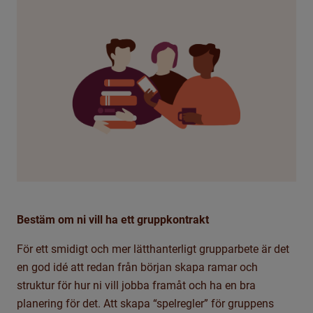
Bestäm om ni vill ha ett gruppkontrakt
För ett smidigt och mer lätthanterligt grupparbete är det
en god idé att redan från början skapa ramar och
struktur för hur ni vill jobba framåt och ha
en bra
planering för det. Att skapa “spelregler” för gruppens