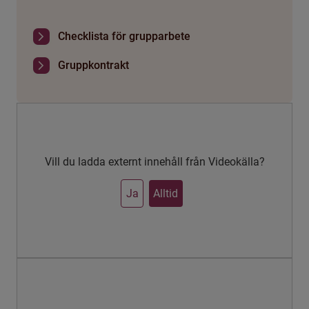
Checklista för grupparbete
Gruppkontrakt
Vill du ladda externt innehåll från Videokälla?
Ja
Alltid