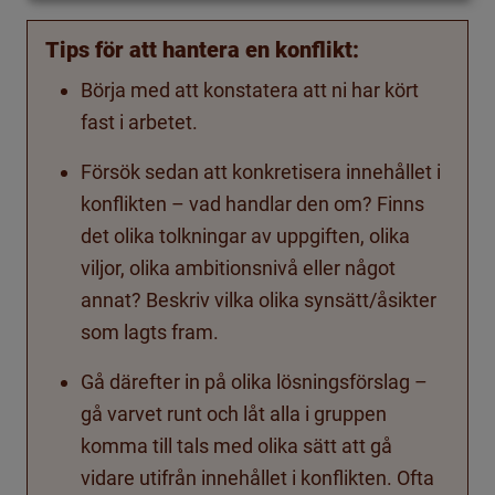
Tips för att hantera en konflikt:
Börja med att konstatera att ni har kört
fast i arbetet.
Försök sedan att konkretisera innehållet i
konflikten – vad handlar den om? Finns
det olika tolkningar av uppgiften, olika
viljor, olika ambitionsnivå eller något
annat? Beskriv vilka olika synsätt/åsikter
som lagts fram.
Gå därefter in på olika lösningsförslag –
gå varvet runt och låt alla i gruppen
komma till tals med olika sätt att gå
vidare utifrån innehållet i konflikten. Ofta