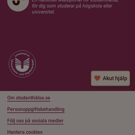
för dig som studerar på högskola eller
universitet.
Akut hjälp
Om studenthälsa.se
Personuppgiftsbehandling
Följ oss på sociala medier
Hantera cookies