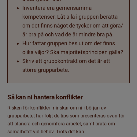
Inventera era gemensamma
kompetenser. Låt alla i gruppen berätta
om det finns något de tycker om att göra/
är bra på och vad de är mindre bra på.
Hur fattar gruppen beslut om det finns
olika viljor? Ska majoritetsprincipen gälla?
Skriv ett gruppkontrakt om det är ett
större grupparbete.
Så kan ni hantera konflikter
Risken för konflikter minskar om ni i början av
grupparbetet har följt de tips som presenteras ovan för
att planera och genomföra arbetet, samt prata om
samarbetet vid behov. Trots det kan