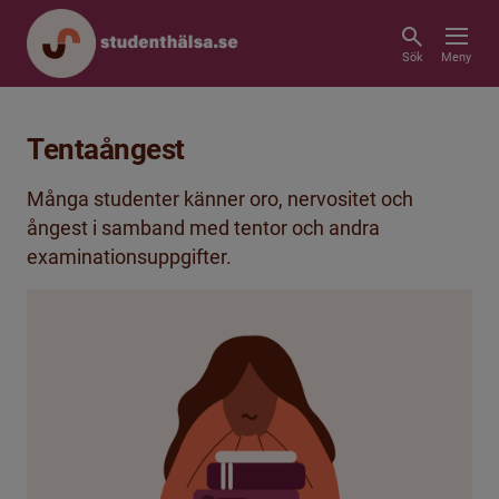
Sök
Meny
Tentaångest
Många studenter känner oro, nervositet och
ångest i samband med tentor och andra
examinationsuppgifter.