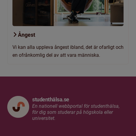
Ångest
Vi kan alla uppleva ångest ibland, det är ofarligt och
en ofrånkomlig del av att vara människa.
studenthälsa.se
En nationell webbportal för studenthälsa,
för dig som studerar på högskola eller
universitet.