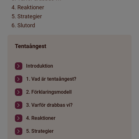
Reaktioner
Strategier
Slutord
Tentaångest
Introduktion
1. Vad är tentaångest?
2. Förklaringsmodell
3. Varför drabbas vi?
4. Reaktioner
5. Strategier