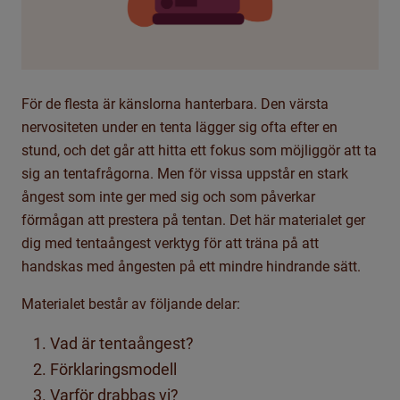
För de flesta är känslorna hanterbara. Den värsta
nervositeten under en tenta lägger sig ofta efter en
stund, och det går att hitta ett fokus som möjliggör att ta
sig an tentafrågorna. Men för vissa uppstår en stark
ångest som inte ger med sig och som påverkar
förmågan att prestera på tentan. Det här materialet ger
dig med tentaångest verktyg för att träna på att
handskas med ångesten på ett mindre hindrande sätt.
Materialet består av följande delar:
Vad är tentaångest?
Förklaringsmodell
Varför drabbas vi?