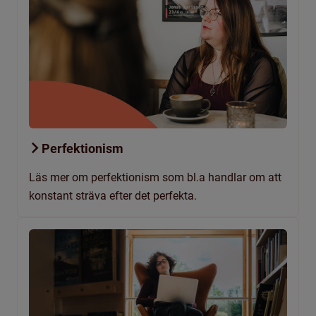
Perfektionism
Läs mer om perfektionism som bl.a handlar om att
konstant sträva efter det perfekta.