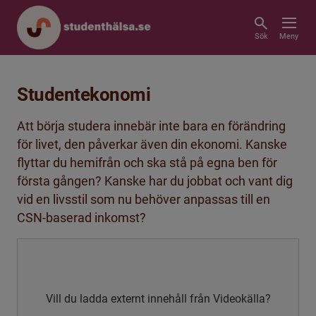
Sök
Meny
Studentekonomi
Att börja studera innebär inte bara en förändring
för livet, den påverkar även din ekonomi. Kanske
flyttar du hemifrån och ska stå på egna ben för
första gången? Kanske har du jobbat och vant dig
vid en livsstil som nu behöver anpassas till en
CSN-baserad inkomst?
Vill du ladda externt innehåll från Videokälla?