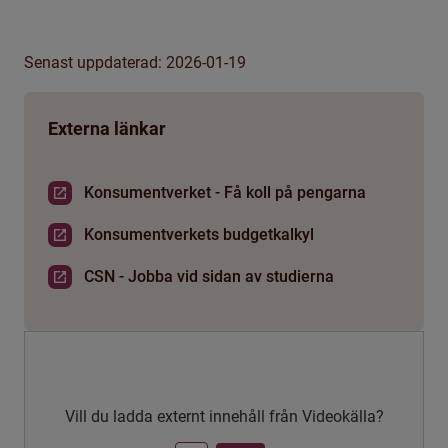
Senast uppdaterad: 2026-01-19
Externa länkar
Konsumentverket - Få koll på pengarna
Konsumentverkets budgetkalkyl
CSN - Jobba vid sidan av studierna
Vill du ladda externt innehåll från Videokälla?