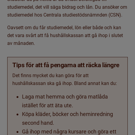
studiemedel, det vill säga bidrag och lån. Du ansöker om
studiemedel hos Centrala studiestödsnämnden (CSN).
Oavsett om du får studiemedel, lön eller både och kan
det vara svårt att få hushållskassan att gå ihop i slutet
av månaden.
Tips för att få pengarna att räcka längre
Det finns mycket du kan göra för att
hushållskassan ska gå ihop.
Bland annat kan du:
Laga mat hemma och göra matlåda
istället för att äta ute.
Köpa kläder, böcker och heminredning
second hand.
Gå ihop med några kursare och göra ett