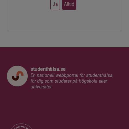
Ja
Alltid
studenthälsa.se
En nationell webbportal för studenthälsa,
för dig som studerar på högskola eller
universitet.