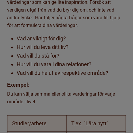
värderingar som kan ge lite inspiration. Försök att
verkligen utgå från vad du bryr dig om, och inte vad
andra tycker. Här följer några frågor som vara till hjälp
för att formulera dina värderingar.
Vad är viktigt för dig?
Hur vill du leva ditt liv?
Vad vill du stå för?
Hur vill du vara i dina relationer?
Vad vill du ha ut av respektive område?
Exempel:
Du kan välja samma eller olika värderingar för varje
område i livet.
Studier/arbete
T.ex. "Lära nytt"