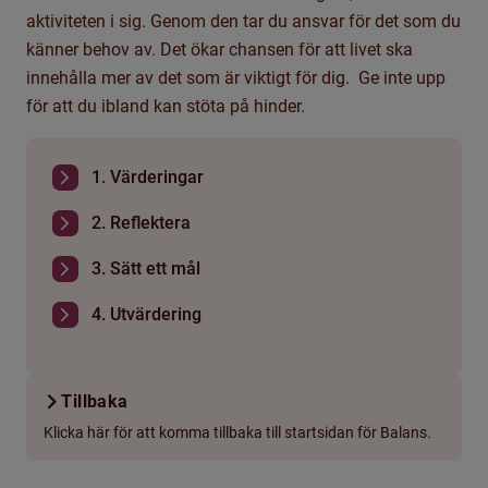
aktiviteten i sig. Genom den tar du ansvar för det som du
känner behov av. Det ökar chansen för att livet ska
innehålla mer av det som är viktigt för dig. Ge inte upp
för att du ibland kan stöta på hinder.
1. Värderingar
2. Reflektera
3. Sätt ett mål
4. Utvärdering
Tillbaka
Klicka här för att komma tillbaka till startsidan för Balans.