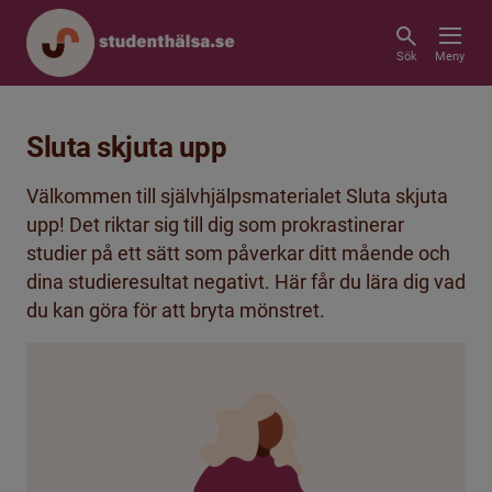
Sök
Meny
Sluta skjuta upp
Välkommen till självhjälpsmaterialet Sluta skjuta
upp! Det riktar sig till dig som prokrastinerar
studier på ett sätt som påverkar ditt mående och
dina studieresultat negativt. Här får du lära dig vad
du kan göra för att bryta mönstret.