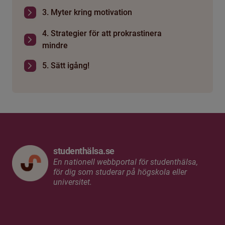
3. Myter kring motivation
4. Strategier för att prokrastinera
mindre
5. Sätt igång!
studenthälsa.se
En nationell webbportal för studenthälsa,
för dig som studerar på högskola eller
universitet.