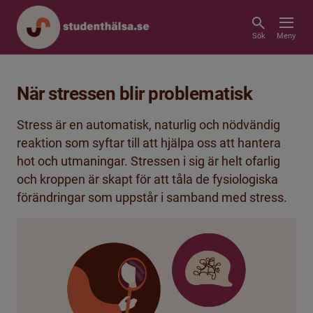
Sök
Meny
När stressen blir problematisk
Stress är en automatisk, naturlig och nödvändig
reaktion som syftar till att hjälpa oss att hantera
hot och utmaningar. Stressen i sig är helt ofarlig
och kroppen är skapt för att tåla de fysiologiska
förändringar som uppstår i samband med stress.