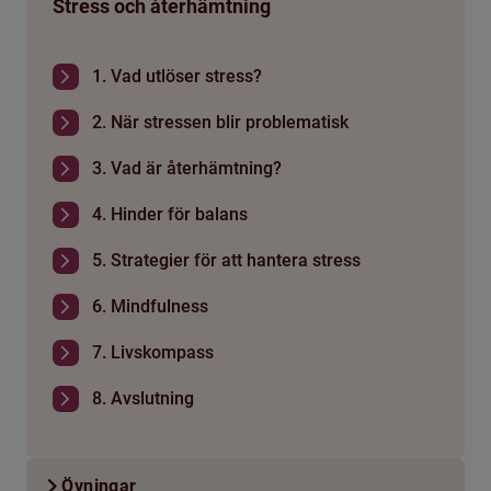
Stress och återhämtning
1. Vad utlöser stress?
2. När stressen blir problematisk
3. Vad är återhämtning?
4. Hinder för balans
5. Strategier för att hantera stress
6. Mindfulness
7. Livskompass
8. Avslutning
Övningar