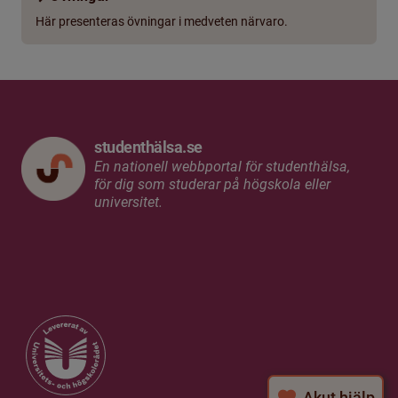
Här presenteras övningar i medveten närvaro.
studenthälsa.se
En nationell webbportal för studenthälsa,
för dig som studerar på högskola eller
universitet.
Akut hjälp