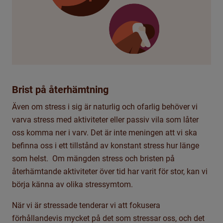
Brist på återhämtning
Även om stress i sig är naturlig och ofarlig behöver vi
varva stress med aktiviteter eller passiv vila som låter
oss komma ner i varv. Det är inte meningen att vi ska
befinna oss i ett tillstånd av konstant stress hur länge
som helst. Om mängden stress och bristen på
återhämtande aktiviteter över tid har varit för stor, kan vi
börja känna av olika stressymtom.
När vi är stressade tenderar vi att fokusera
förhållandevis mycket på det som stressar oss, och det