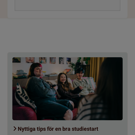
Nyttiga tips för en bra studiestart