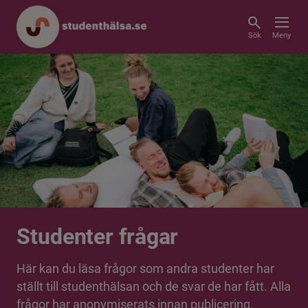
Sök
Meny
Studenter frågar
Här kan du läsa frågor som andra studenter har
ställt till studenthälsan och de svar de har fått. Alla
frågor har anonymiserats innan publicering.