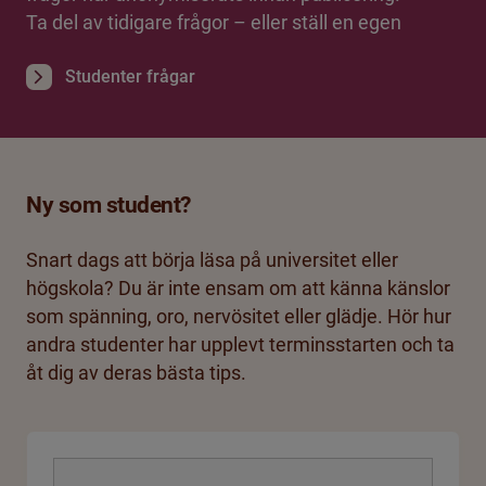
Ta del av tidigare frågor – eller ställ en egen
Studenter frågar
Ny som student?
Snart dags att börja läsa på universitet eller
högskola? Du är inte ensam om att känna känslor
som spänning, oro, nervösitet eller glädje. Hör hur
andra studenter har upplevt terminsstarten och ta
åt dig av deras bästa tips.