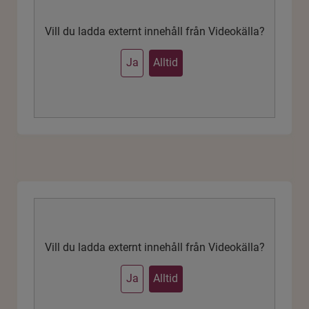
Vill du ladda externt innehåll från Videokälla?
Ja
Alltid
Vill du ladda externt innehåll från Videokälla?
Ja
Alltid