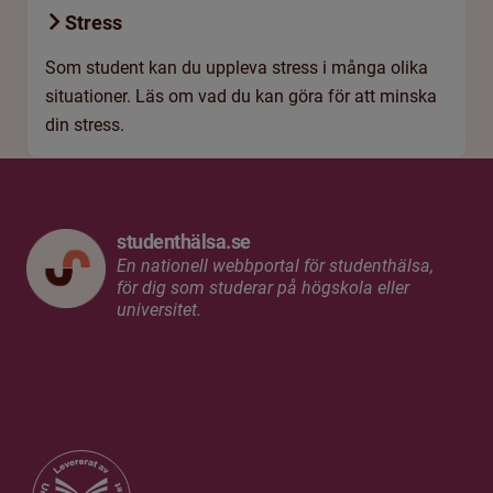
Stress
Som student kan du uppleva stress i många olika
situationer. Läs om vad du kan göra för att minska
din stress.
studenthälsa.se
En nationell webbportal för studenthälsa,
för dig som studerar på högskola eller
universitet.