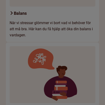
Balans
När vi stressar glömmer vi bort vad vi behöver för
att må bra. Här kan du få hjälp att öka din balans i
vardagen.