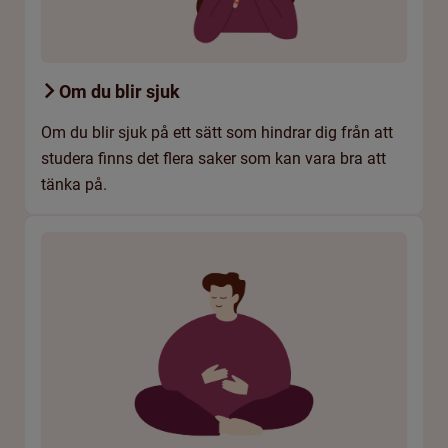
Om du blir sjuk
Om du blir sjuk på ett sätt som hindrar dig från att
studera finns det flera saker som kan vara bra att
tänka på.