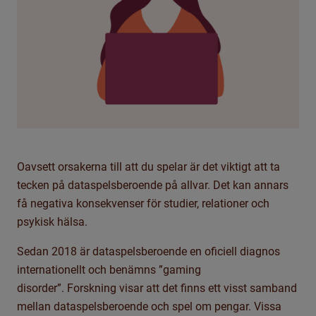
Oavsett orsakerna till att du spelar är det viktigt att ta
tecken på dataspelsberoende på allvar. Det kan annars
få negativa konsekvenser för studier, relationer och
psykisk hälsa.
Sedan 2018 är dataspelsberoende en oficiell diagnos
internationellt och benämns ”gaming
disorder”.
Forskning visar att det finns ett visst samband
mellan dataspelsberoende och spel om pengar. Vissa