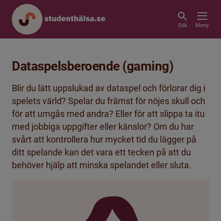
Sök
Meny
Dataspelsberoende (gaming)
Blir du lätt uppslukad av dataspel och förlorar dig i
spelets värld? Spelar du främst för nöjes skull och
för att umgås med andra? Eller för att slippa ta itu
med jobbiga uppgifter eller känslor? Om du har
svårt att kontrollera hur mycket tid du lägger på
ditt spelande kan det vara ett tecken på att du
behöver hjälp att minska spelandet eller sluta.