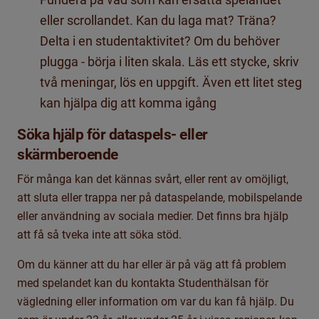
eller scrollandet. Kan du laga mat? Träna?
Delta i en studentaktivitet? Om du behöver
plugga - börja i liten skala. Läs ett stycke, skriv
två meningar, lös en uppgift.
Även ett litet steg
kan hjälpa dig att komma igång
Söka hjälp
för dataspels- eller
skärmberoende
För många kan det kännas svårt, eller rent av omöjligt,
att sluta eller trappa ner på dataspelande, mobilspelande
eller användning av sociala medier. Det finns bra hjälp
att få så tveka inte att söka stöd.
Om du känner att du har eller är på väg att få problem
med spelandet kan du kontakta Studenthälsan för
vägledning eller information om var du kan få hjälp. Du