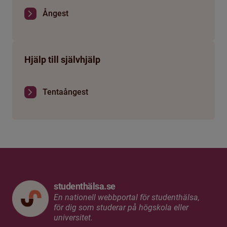
Ångest
Hjälp till självhjälp
Tentaångest
studenthälsa.se
En nationell webbportal för studenthälsa,
för dig som studerar på högskola eller
universitet.