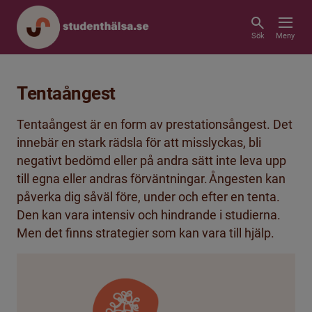
Sök
Meny
Tentaångest
Tentaångest är en form av prestationsångest. Det
innebär en stark rädsla för att misslyckas, bli
negativt bedömd eller på andra sätt inte leva upp
till egna eller andras förväntningar. Ångesten kan
påverka dig såväl före, under och efter en tenta.
Den kan vara intensiv och hindrande i studierna.
Men det finns strategier som kan vara till hjälp.