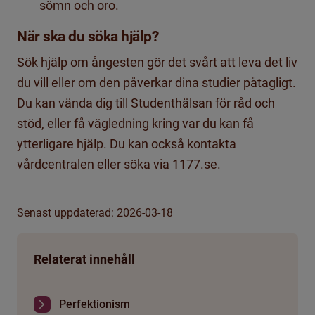
sömn och oro.
När ska du söka hjälp?
Sök hjälp om ångesten gör det svårt att leva det liv
du vill eller om den påverkar dina studier påtagligt.
Du kan vända dig till Studenthälsan för råd och
stöd, eller få vägledning kring var du kan få
ytterligare hjälp. Du kan också kontakta
vårdcentralen eller söka via 1177.se.
Senast uppdaterad: 2026-03-18
Relaterat innehåll
Perfektionism