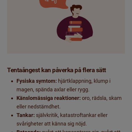
Tentaångest kan påverka på flera sätt
Fysiska symtom:
hjärtklappning, klump i
magen, spända axlar eller rygg.
Känslomässiga reaktioner:
oro, rädsla, skam
eller nedstämdhet.
Tankar:
självkritik, katastroftankar eller
svårigheter att känna sig nöjd.