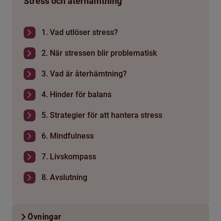
Stress och återhämtning
1. Vad utlöser stress?
2. När stressen blir problematisk
3. Vad är återhämtning?
4. Hinder för balans
5. Strategier för att hantera stress
6. Mindfulness
7. Livskompass
8. Avslutning
Övningar