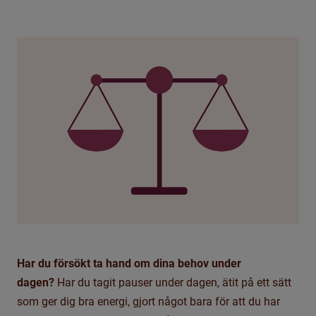
Har du försökt ta hand om dina behov under
dagen?
Har du tagit pauser under dagen, ätit på ett sätt
som ger dig bra energi, gjort något bara för att du har