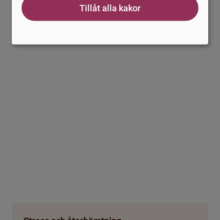
Tillåt alla kakor