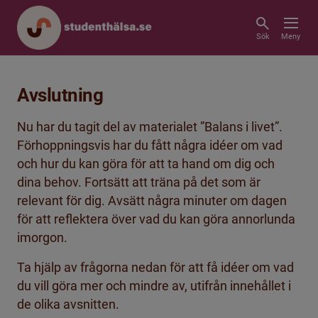
Sök
Meny
Avslutning
Nu har du tagit del av materialet ”Balans i livet”.
Förhoppningsvis har du fått några idéer om vad
och hur du kan göra för att ta hand om dig och
dina behov. Fortsätt att träna på det som är
relevant för dig. Avsätt några minuter om dagen
för att reflektera över vad du kan göra annorlunda
imorgon.
Ta hjälp av frågorna nedan för att få idéer om vad
du vill göra mer och mindre av, utifrån innehållet i
de olika avsnitten.