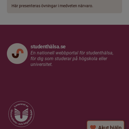
Här presenteras övningar i medveten närvaro.
studenthälsa.se
En nationell webbportal för studenthälsa,
för dig som studerar på högskola eller
universitet.
Akut hjälp