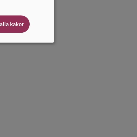
 alla kakor