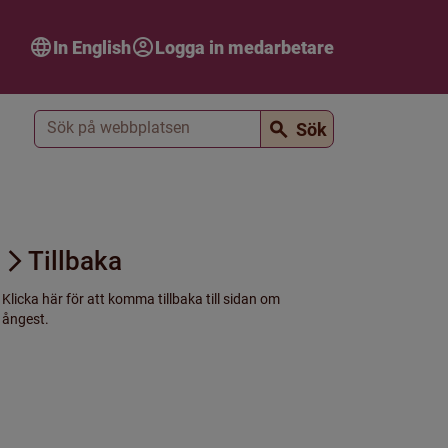
In English
Logga in medarbetare
Sök
Sök
Tillbaka
Klicka här för att komma tillbaka till sidan om
ångest.