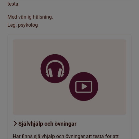
testa.
Med vänlig hälsning,
Leg. psykolog
Självhjälp och övningar
Här finns självhjälp och övningar att testa för att