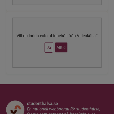
Vill du ladda externt innehåll från Videokälla?
Ja
Alltid
studenthälsa.se
En nationell webbportal för studenthälsa,