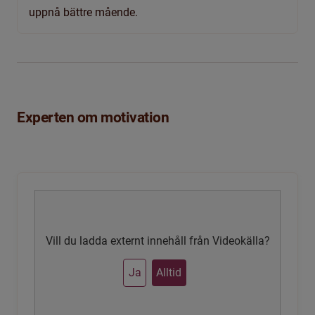
uppnå bättre mående.
Experten om motivation
Vill du ladda externt innehåll från Videokälla?
Ja
Alltid